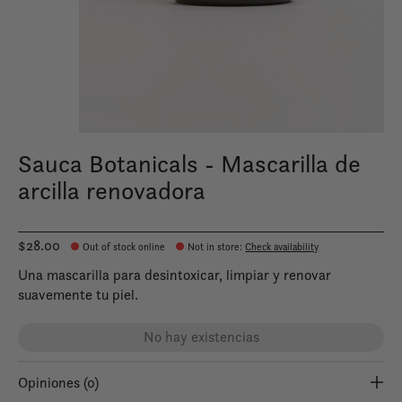
Sauca Botanicals - Mascarilla de
arcilla renovadora
$28.00
Out of stock online
Not in store
:
Check availability
Una mascarilla para desintoxicar, limpiar y renovar
suavemente tu piel.
No hay existencias
Opiniones (0)