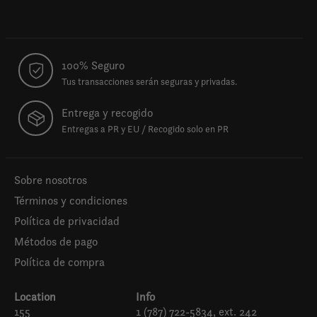
100% Seguro
Tus transacciones serán seguras y privadas.
Entrega y recogido
Entregas a PR y EU / Recogido solo en PR
Sobre nosotros
Términos y condiciones
Política de privacidad
Métodos de pago
Política de compra
Location
Info
155
1 (787) 722-5834, ext. 242