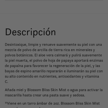
Descripción
Desintoxique, limpie y renueve suavemente su piel con una
mezcla de polvo de arcilla de tierra rica en minerales y
polvos botánicos. El aloe vera calmará y pulirá suavemente
la piel muerta, el polvo de hoja de papaya aportará enzimas
de papaína para favorecer la regeneración de la piel, y las
bayas de espino amarillo repararán e iluminarán su piel con
su alto contenido en nutrientes, antioxidantes y vitamina
C.
Añada miel y Blossom Bliss Skin Mist o agua para activar la
mascarilla hasta crear una pasta suave y sedosa.
*Viene en un tarro ámbar de 2oz. Blossom Bliss Skin Mist