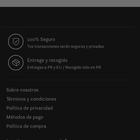
100% Seguro
Tus transacciones serán seguras y privadas.
Entrega y recogido
Entregas a PR y EU / Recogido solo en PR
Sobre nosotros
Términos y condiciones
Política de privacidad
Métodos de pago
Política de compra