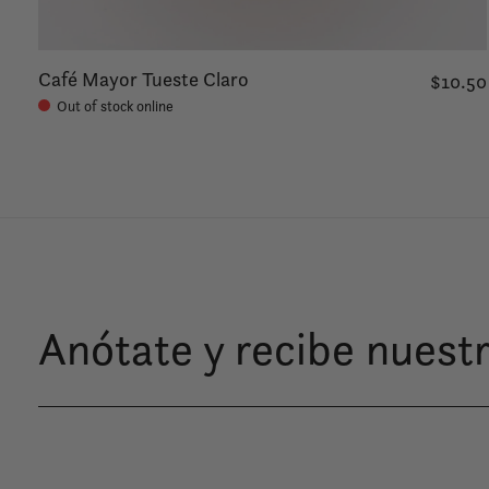
Café Mayor Tueste Claro
$10.50
Out of stock online
Anótate y recibe nuestr