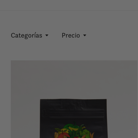
Categorías
Precio