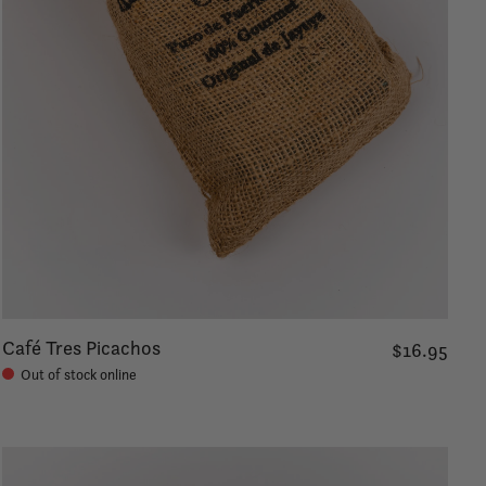
Café Tres Picachos
$16.95
Out of stock online