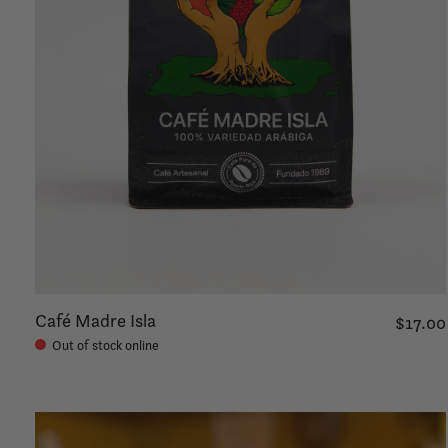
Café Madre Isla
$17.00
Out of stock online