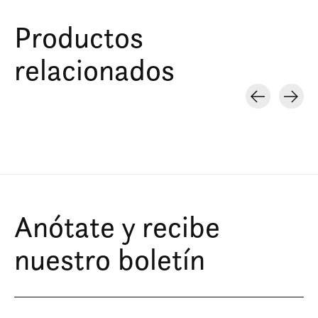
Productos
relacionados
Carousel items
Anótate y recibe
nuestro boletín