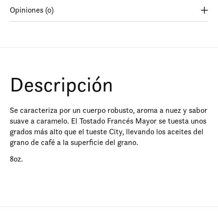
Opiniones (0)
Descripción
Se caracteriza por un cuerpo robusto, aroma a nuez y sabor
suave a caramelo. El Tostado Francés Mayor se tuesta unos
grados más alto que el tueste City, llevando los aceites del
grano de café a la superficie del grano.
8oz.