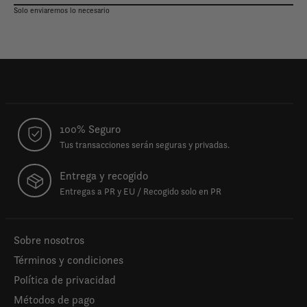
Solo enviaremos lo necesario
100% Seguro
Tus transacciones serán seguras y privadas.
Entrega y recogido
Entregas a PR y EU / Recogido solo en PR
Sobre nosotros
Términos y condiciones
Política de privacidad
Métodos de pago