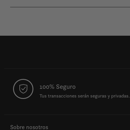
100% Seguro
Tus transacciones serán seguras y privadas.
Sobre nosotros