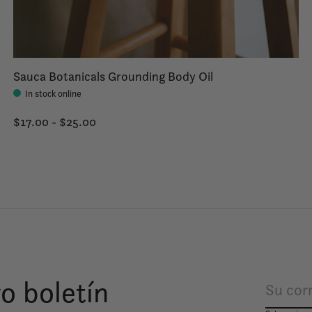
Sauca Botanicals Grounding Body Oil
In stock online
$17.00 - $25.00
o boletín