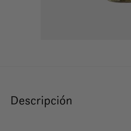
Descripción