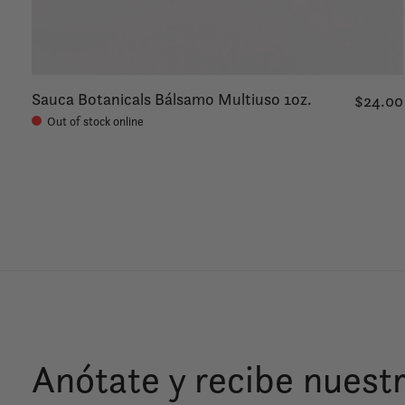
Sauca Botanicals Bálsamo Multiuso 1oz.
$24.00
Out of stock online
Anótate y recibe nuestr