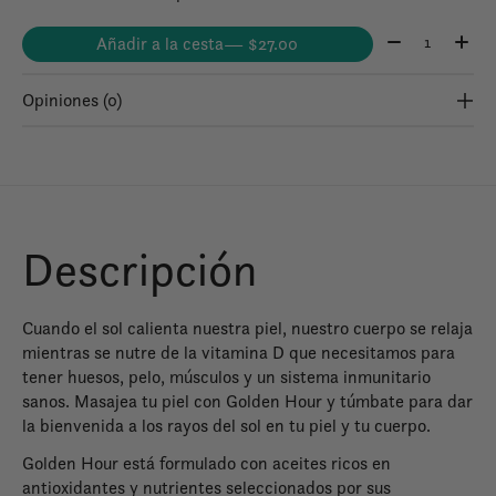
Cantidad:
Añadir a la cesta
— $27.00
Opiniones (0)
Descripción
Cuando el sol calienta nuestra piel, nuestro cuerpo se relaja
mientras se nutre de la vitamina D que necesitamos para
tener huesos, pelo, músculos y un sistema inmunitario
sanos. Masajea tu piel con Golden Hour y túmbate para dar
la bienvenida a los rayos del sol en tu piel y tu cuerpo.
Golden Hour está formulado con aceites ricos en
antioxidantes y nutrientes seleccionados por sus