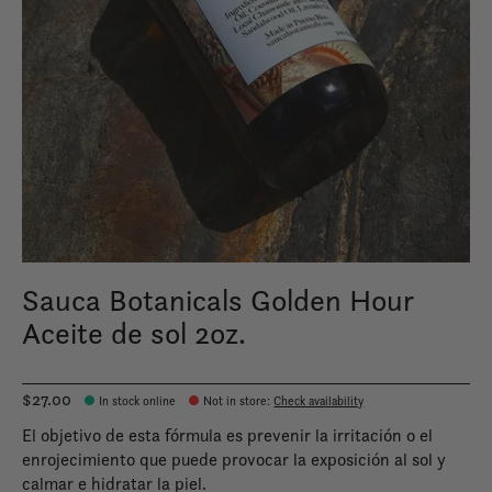
Sauca Botanicals Golden Hour
Aceite de sol 2oz.
$27.00
In stock online
Not in store
:
Check availability
El objetivo de esta fórmula es prevenir la irritación o el
enrojecimiento que puede provocar la exposición al sol y
calmar e hidratar la piel.