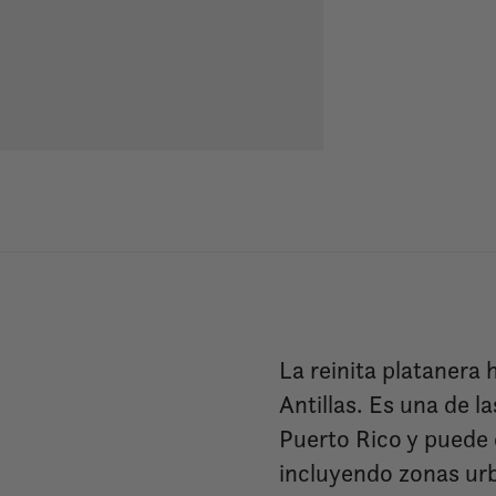
La reinita platanera 
Antillas. Es una de 
Puerto Rico y puede 
incluyendo zonas urb