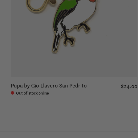
Pupa by Gio Llavero San Pedrito
$24.00
Out of stock online