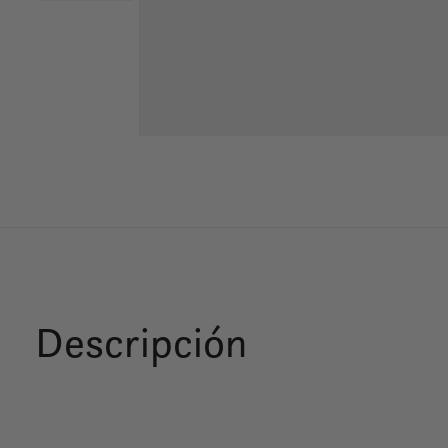
Descripción