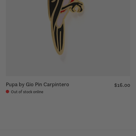
Pupa by Gio Pin Carpintero
$16.00
Out of stock online