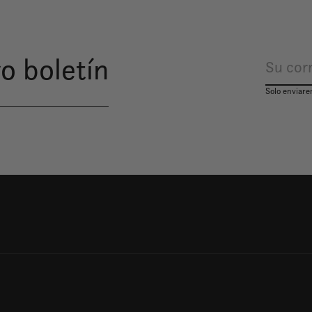
o boletín
Solo enviare