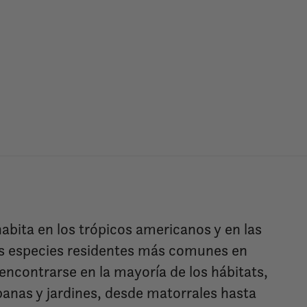
habita en los trópicos americanos y en las
las especies residentes más comunes en
encontrarse en la mayoría de los hábitats,
anas y jardines, desde matorrales hasta