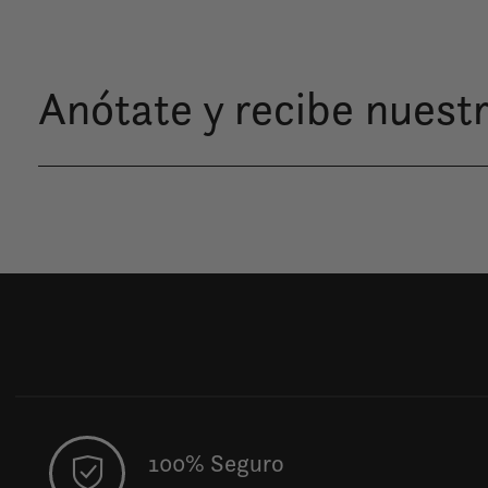
Anótate y recibe nuestr
100% Seguro