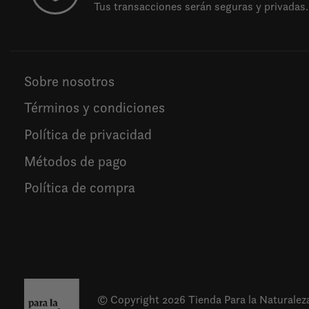
Tus transacciones serán seguras y privadas.
Sobre nosotros
Términos y condiciones
Política de privacidad
Métodos de pago
Política de compra
© Copyright 2026 Tienda Para la Naturalez