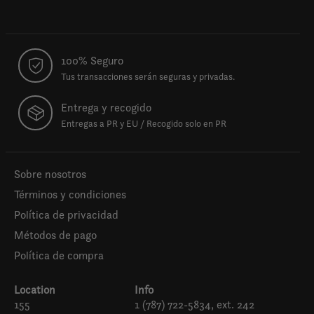
100% Seguro
Tus transacciones serán seguras y privadas.
Entrega y recogido
Entregas a PR y EU / Recogido solo en PR
Sobre nosotros
Términos y condiciones
Política de privacidad
Métodos de pago
Política de compra
Location
Info
155
1 (787) 722-5834, ext. 242