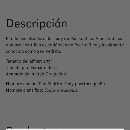
Descripción
Pin de esmalte duro del Tody de Puerto Rico. A pesar de su
nombre científico es endémico de Puerto Rico y localmente
conocido como San Pedrito.
Tamaño del alfiler: 1.75"
Tipo de pin: Esmalte duro
Acabado del metal: Oro pulido
Nombre común: San Pedrito, Tody puertorriqueño.
Nombre científico:
Todus mexicanus