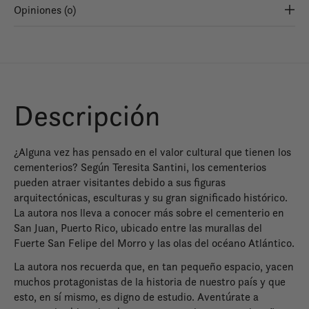
Opiniones (0)
Descripción
¿Alguna vez has pensado en el valor cultural que tienen los
cementerios? Según Teresita Santini, los cementerios
pueden atraer visitantes debido a sus figuras
arquitectónicas, esculturas y su gran significado histórico.
La autora nos lleva a conocer más sobre el cementerio en
San Juan, Puerto Rico, ubicado entre las murallas del
Fuerte San Felipe del Morro y las olas del océano Atlántico.
La autora nos recuerda que, en tan pequeño espacio, yacen
muchos protagonistas de la historia de nuestro país y que
esto, en sí mismo, es digno de estudio. Aventúrate a