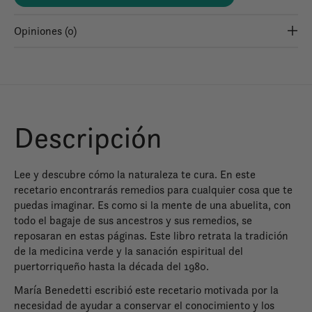
Opiniones (0)
Descripción
Lee y descubre cómo la naturaleza te cura. En este
recetario encontrarás remedios para cualquier cosa que te
puedas imaginar. Es como si la mente de una abuelita, con
todo el bagaje de sus ancestros y sus remedios, se
reposaran en estas páginas. Este libro retrata la tradición
de la medicina verde y la sanación espiritual del
puertorriqueño hasta la década del 1980.
María Benedetti escribió este recetario motivada por la
necesidad de ayudar a conservar el conocimiento y los