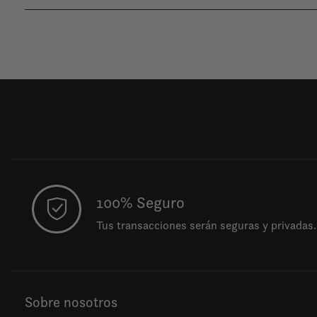
100% Seguro
Tus transacciones serán seguras y privadas.
Sobre nosotros