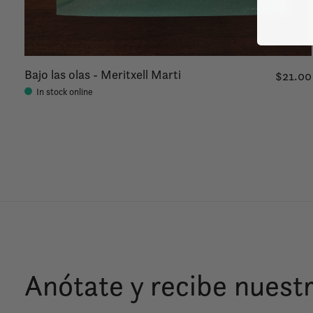
Bajo las olas - Meritxell Marti
$21.00
In stock online
Anótate y recibe nuestr