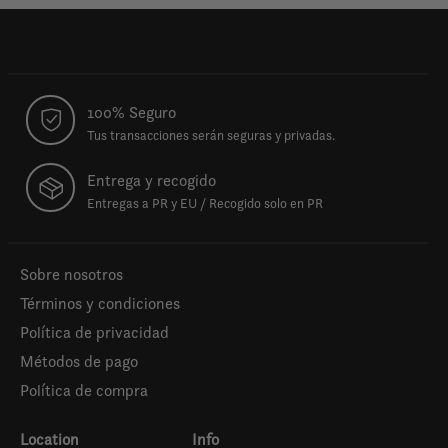
100% Seguro
Tus transacciones serán seguras y privadas.
Entrega y recogido
Entregas a PR y EU / Recogido solo en PR
Sobre nosotros
Términos y condiciones
Política de privacidad
Métodos de pago
Política de compra
Location
Info