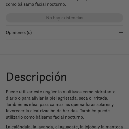
como bálsamo facial nocturno.
No hay existencias
Opiniones (0)
Descripción
Puede utilizar este ungüento multiusos como hidratante
diario o para aliviar la piel agrietada, seca o irritada.
También es ideal para calmar las quemaduras solares y
favorecer la cicatrización de heridas. También puede
utilizarlo como bálsamo facial nocturno.
La caléndula, la lavanda, el aguacate, la jojoba y la manteca