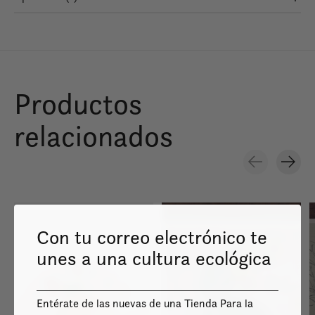
Productos
relacionados
Carousel items
Con tu correo electrónico te
unes a una cultura ecológica
Entérate de las nuevas de una Tienda Para la