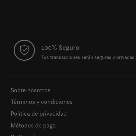
100% Seguro
Tus transacciones serán seguras y privadas.
Sobre nosotros
Términos y condiciones
Política de privacidad
Métodos de pago