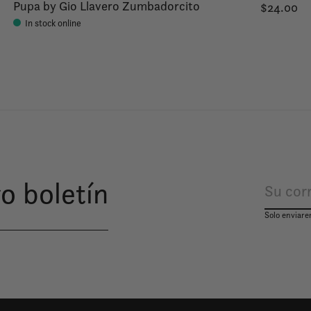
Pupa by Gio Llavero Zumbadorcito
$24.00
In stock online
o boletín
Solo enviare