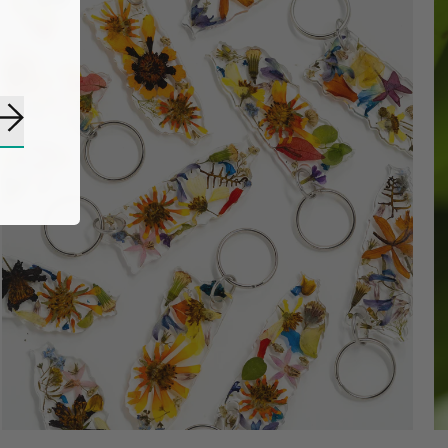
Suscribirse