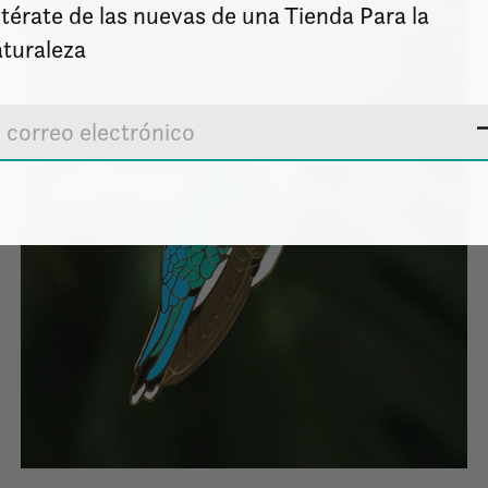
térate de las nuevas de una Tienda Para la
turaleza