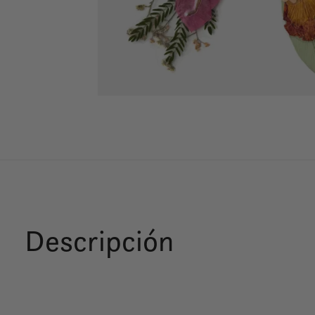
Descripción