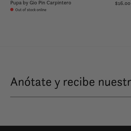
Pupa by Gio Pin Carpintero
$16.00
Out of stock online
Anótate y recibe nuestr