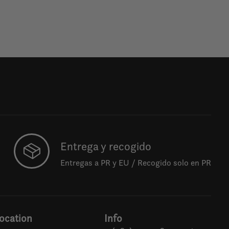
Entrega y recogido
Entregas a PR y EU / Recogido solo en PR
ocation
Info