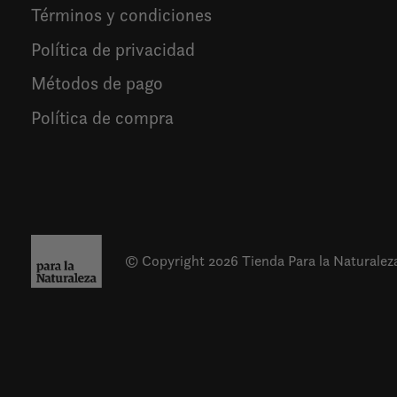
Términos y condiciones
Política de privacidad
Métodos de pago
Política de compra
© Copyright 2026 Tienda Para la Naturalez