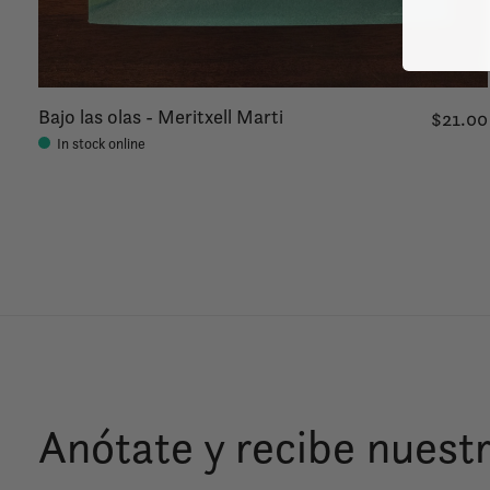
Bajo las olas - Meritxell Marti
$21.00
In stock online
Anótate y recibe nuestr