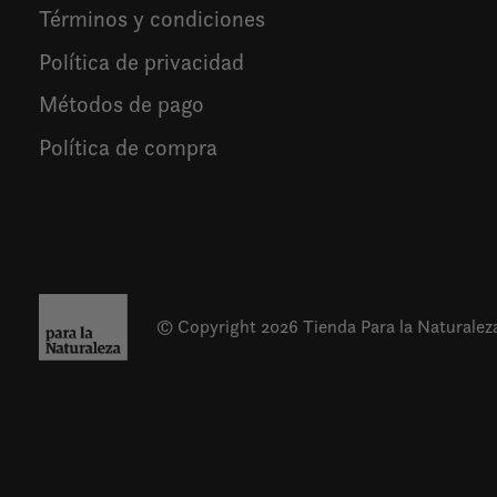
Términos y condiciones
Política de privacidad
Métodos de pago
Política de compra
© Copyright 2026 Tienda Para la Naturalez