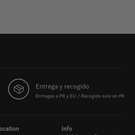
Entrega y recogido
Entregas a PR y EU / Recogido solo en PR
ocation
Info