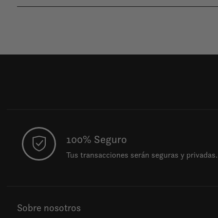
100% Seguro
Tus transacciones serán seguras y privadas.
Sobre nosotros