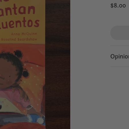
$8.00
Opinio