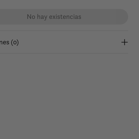
No hay existencias
nes (0)