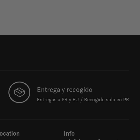
Entrega y recogido
Entregas a PR y EU / Recogido solo en PR
ocation
Info