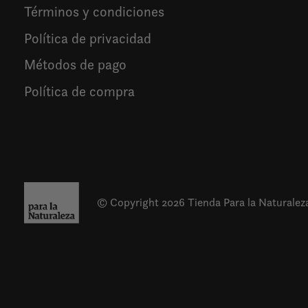
Términos y condiciones
Política de privacidad
Métodos de pago
Política de compra
© Copyright 2026 Tienda Para la Naturalez