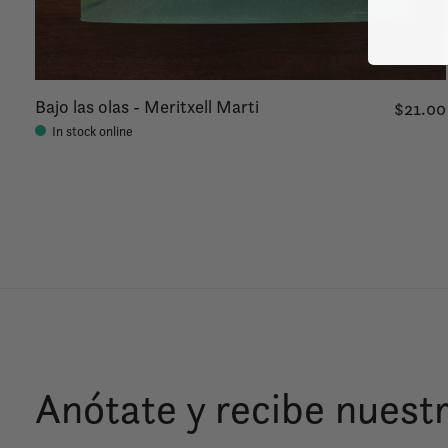
Bajo las olas - Meritxell Marti
$21.00
In stock online
Anótate y recibe nuestr