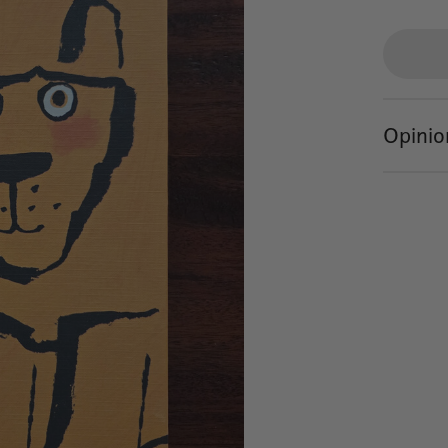
Opinio