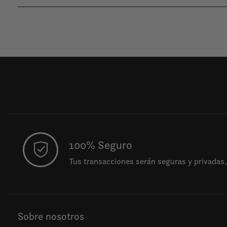
100% Seguro
Tus transacciones serán seguras y privadas.
Sobre nosotros