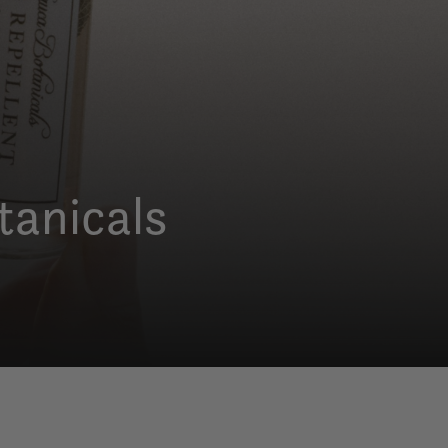
tanicals