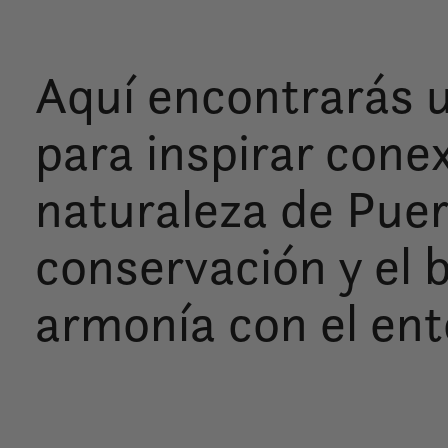
Aquí encontrarás 
para inspirar cone
naturaleza de Puer
conservación y el 
armonía con el ent