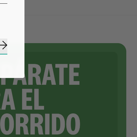
Subscribe