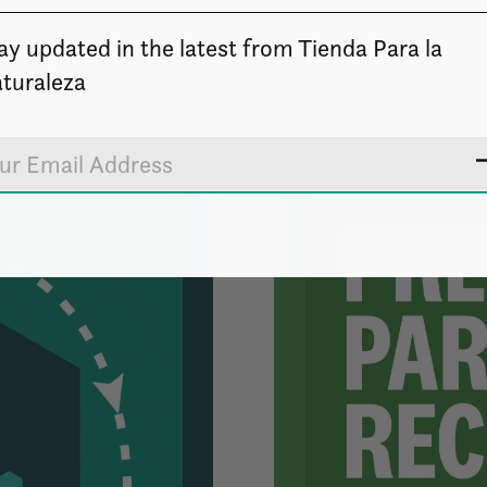
ay updated in the latest from Tienda Para la
turaleza