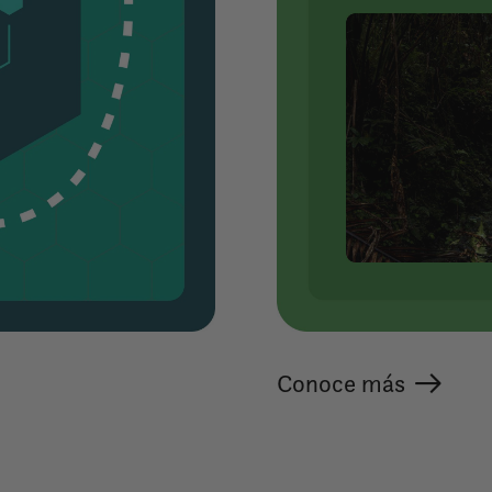
Conoce más