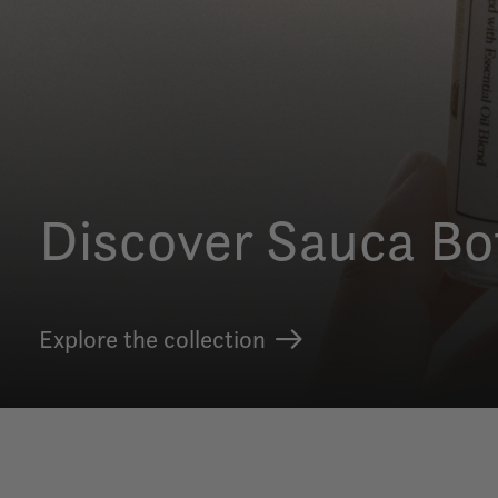
Discover Sauca Bo
Explore the collection