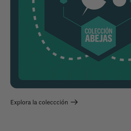
Explora la coleccción