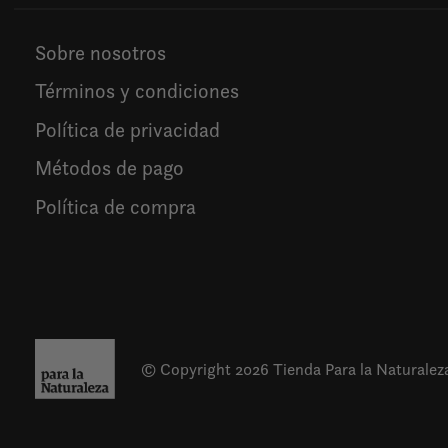
Sobre nosotros
Términos y condiciones
Política de privacidad
Métodos de pago
Política de compra
© Copyright 2026 Tienda Para la Naturalez