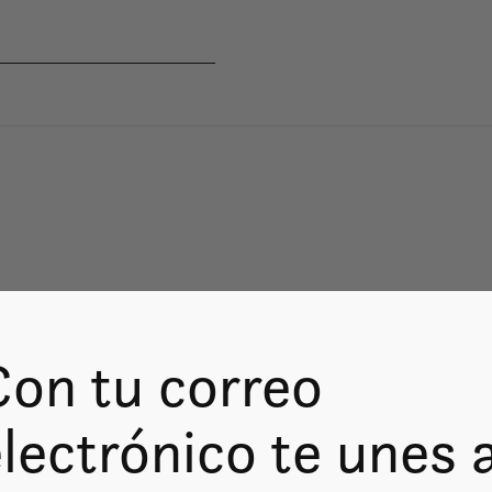
Con tu correo
lectrónico te unes 