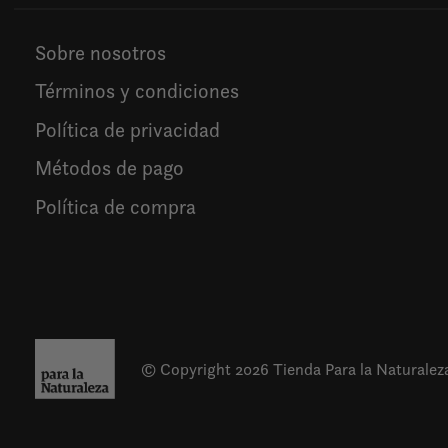
Sobre nosotros
Términos y condiciones
Política de privacidad
Métodos de pago
Política de compra
© Copyright 2026 Tienda Para la Naturalez