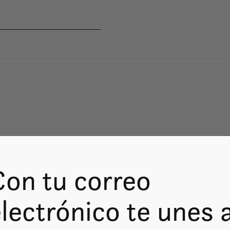
Con tu correo
lectrónico te unes 