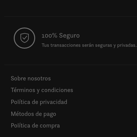
100% Seguro
Tus transacciones serán seguras y privadas.
Sobre nosotros
Términos y condiciones
Política de privacidad
Métodos de pago
Política de compra