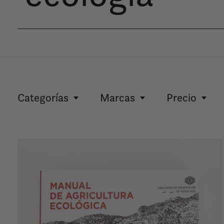
Categorías
Marcas
Precio