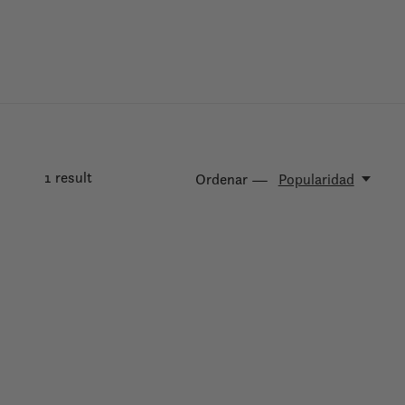
1
result
Ordenar —
Popularidad