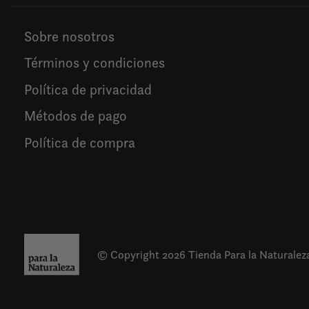
Sobre nosotros
Términos y condiciones
Política de privacidad
Métodos de pago
Política de compra
© Copyright 2026 Tienda Para la Naturalez