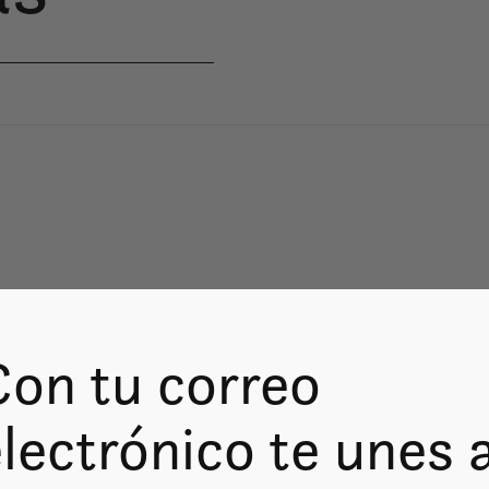
Con tu correo
lectrónico te unes 