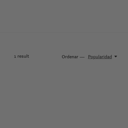
1
result
Ordenar —
Popularidad