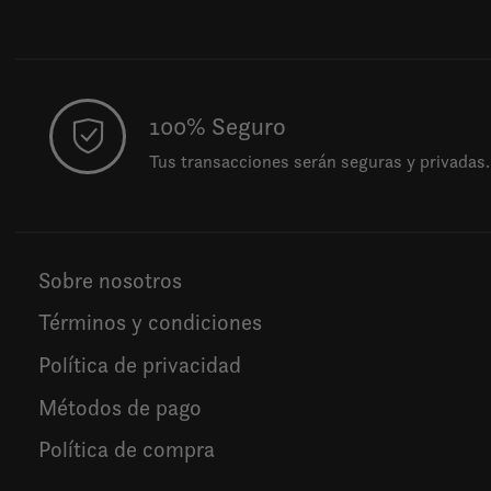
100% Seguro
Tus transacciones serán seguras y privadas.
Sobre nosotros
Términos y condiciones
Política de privacidad
Métodos de pago
Política de compra