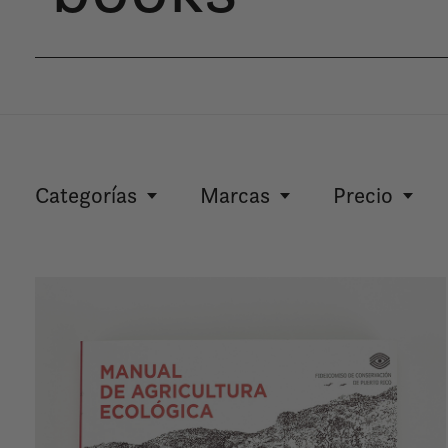
Categorías
Marcas
Precio