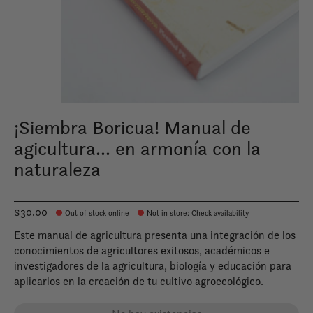
¡Siembra Boricua! Manual de
agicultura... en armonía con la
naturaleza
$30.00
Out of stock online
Not in store
:
Check availability
Este manual de agricultura presenta una integración de los
conocimientos de agricultores exitosos, académicos e
investigadores de la agricultura, biología y educación para
aplicarlos en la creación de tu cultivo agroecológico.