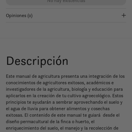
No hay existencias
Opiniones (0)
Descripción
Este manual de agricultura presenta una integración de los
conocimientos de agricultores exitosos, académicos e
investigadores de la agricultura, biología y educación para
aplicarlos en la creación de tu cultivo agroecológico. Estos
principios te ayudarán a sembrar aprovechando el suelo y
el agua de lluvia para obtener alimentos y cosechas
exitosas. El contenido de este manual te guiará desde el
diseño permacultural de la finca o huerto, el
enriquecimiento del suelo, el manejo y la recolección de