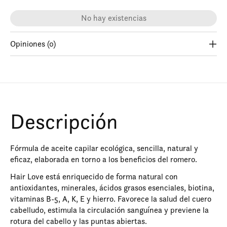
No hay existencias
Opiniones (0)
Descripción
Fórmula de aceite capilar ecológica, sencilla, natural y
eficaz, elaborada en torno a los beneficios del romero.
Hair Love está enriquecido de forma natural con
antioxidantes, minerales, ácidos grasos esenciales, biotina,
vitaminas B-5, A, K, E y hierro. Favorece la salud del cuero
cabelludo, estimula la circulación sanguínea y previene la
rotura del cabello y las puntas abiertas.