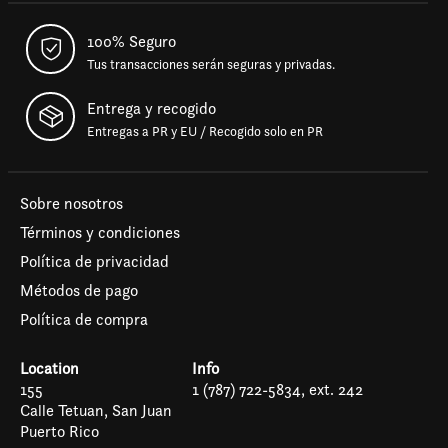
100% Seguro
Tus transacciones serán seguras y privadas.
Entrega y recogido
Entregas a PR y EU / Recogido solo en PR
Sobre nosotros
Términos y condiciones
Política de privacidad
Métodos de pago
Política de compra
Location
Info
155
1 (787) 722-5834, ext. 242
Calle Tetuan, San Juan
Puerto Rico
Español