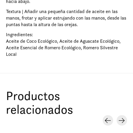
hacia abajo.
Textura | Añadir una pequeña cantidad de aceite en las
manos, frotar y aplicar estrujando con las manos, desde las
puntas hasta la altura de las orejas.
Ingredientes:
Aceite de Coco Ecológico, Aceite de Aguacate Ecológico,
Aceite Esencial de Romero Ecológico, Romero Silvestre
Local
Productos
relacionados
Carousel items