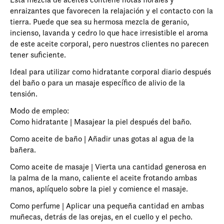
enraizantes que favorecen la relajación y el contacto con la
tierra. Puede que sea su hermosa mezcla de geranio,
incienso, lavanda y cedro lo que hace irresistible el aroma
de este aceite corporal, pero nuestros clientes no parecen
tener suficiente.
Ideal para utilizar como hidratante corporal diario después
del baño o para un masaje específico de alivio de la
tensión.
Modo de empleo:
Como hidratante | Masajear la piel después del baño.
Como aceite de baño | Añadir unas gotas al agua de la
bañera.
Como aceite de masaje | Vierta una cantidad generosa en
la palma de la mano, caliente el aceite frotando ambas
manos, aplíquelo sobre la piel y comience el masaje.
Como perfume | Aplicar una pequeña cantidad en ambas
muñecas, detrás de las orejas, en el cuello y el pecho.