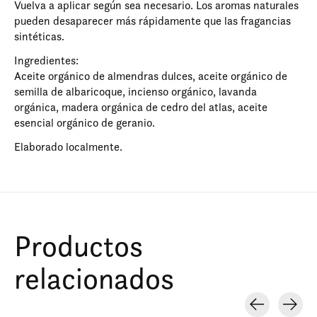
Vuelva a aplicar según sea necesario. Los aromas naturales
pueden desaparecer más rápidamente que las fragancias
sintéticas.
Ingredientes:
Aceite orgánico de almendras dulces, aceite orgánico de
semilla de albaricoque, incienso orgánico, lavanda
orgánica, madera orgánica de cedro del atlas, aceite
esencial orgánico de geranio.
Elaborado localmente.
Productos
relacionados