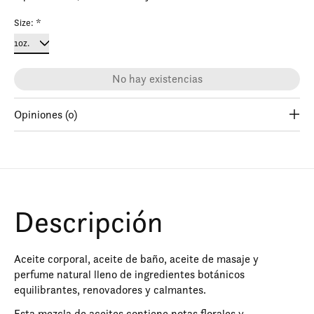
Size:
*
No hay existencias
Opiniones (0)
Descripción
Aceite corporal, aceite de baño, aceite de masaje y
perfume natural lleno de ingredientes botánicos
equilibrantes, renovadores y calmantes.
Esta mezcla de aceites contiene notas florales y