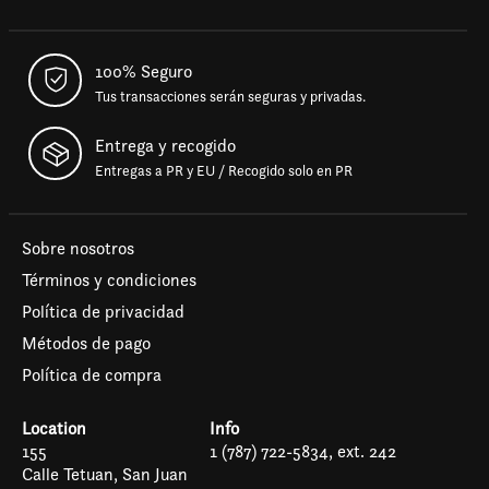
100% Seguro
Tus transacciones serán seguras y privadas.
Entrega y recogido
Entregas a PR y EU / Recogido solo en PR
Sobre nosotros
Términos y condiciones
Política de privacidad
Métodos de pago
Política de compra
Location
Info
155
1 (787) 722-5834, ext. 242
Calle Tetuan, San Juan