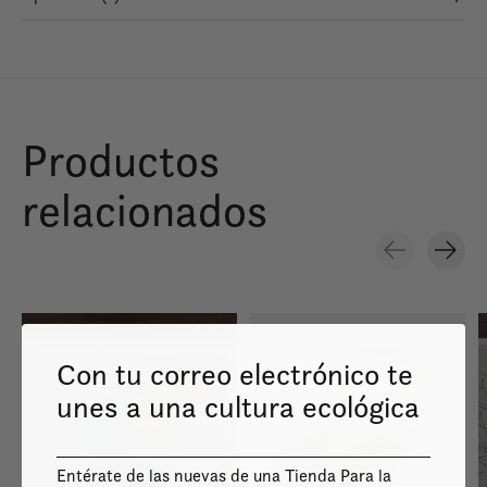
Productos
relacionados
Carousel items
Con tu correo electrónico te
unes a una cultura ecológica
Entérate de las nuevas de una Tienda Para la