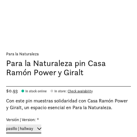
Para la Naturaleza
Para la Naturaleza pin Casa
Ramón Power y Giralt
$0.93
In stock online
In store
:
Check availability
Con este pin muestras solidaridad con Casa Ramón Power
y Giralt, un espacio esencial en Para la Naturaleza.
Versión | Version:
*