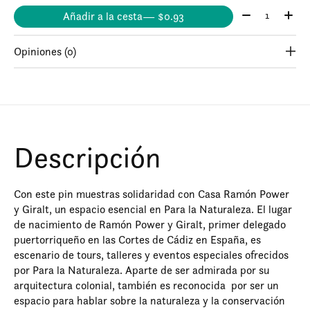
Cantidad:
Añadir a la cesta
— $0.93
Opiniones (0)
Descripción
Con este pin muestras solidaridad con Casa Ramón Power
y Giralt, un espacio esencial en Para la Naturaleza. El lugar
de nacimiento de Ramón Power y Giralt, primer delegado
puertorriqueño en las Cortes de Cádiz en España, es
escenario de tours, talleres y eventos especiales ofrecidos
por Para la Naturaleza. Aparte de ser admirada por su
arquitectura colonial, también es reconocida por ser un
espacio para hablar sobre la naturaleza y la conservación