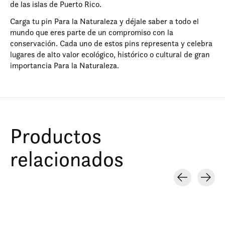
de las islas de Puerto Rico.
Carga tu pin Para la Naturaleza y déjale saber a todo el
mundo que eres parte de un compromiso con la
conservación. Cada uno de estos pins representa y celebra
lugares de alto valor ecológico, histórico o cultural de gran
importancia Para la Naturaleza.
Productos
relacionados
Carousel items