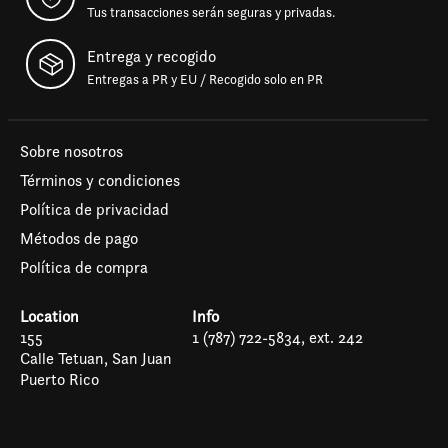
Tus transacciones serán seguras y privadas.
Entrega y recogido
Entregas a PR y EU / Recogido solo en PR
Sobre nosotros
Términos y condiciones
Política de privacidad
Métodos de pago
Política de compra
Location
Info
155
1 (787) 722-5834, ext. 242
Calle Tetuan, San Juan
Puerto Rico
Español
English (US)