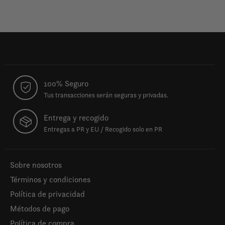
100% Seguro
Tus transacciones serán seguras y privadas.
Entrega y recogido
Entregas a PR y EU / Recogido solo en PR
Sobre nosotros
Términos y condiciones
Política de privacidad
Métodos de pago
Política de compra