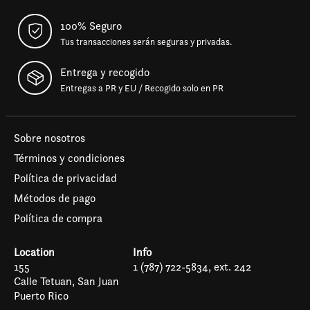
100% Seguro
Tus transacciones serán seguras y privadas.
Entrega y recogido
Entregas a PR y EU / Recogido solo en PR
Sobre nosotros
Términos y condiciones
Política de privacidad
Métodos de pago
Política de compra
Location
Info
155
1 (787) 722-5834, ext. 242
Calle Tetuan, San Juan
Puerto Rico
Español