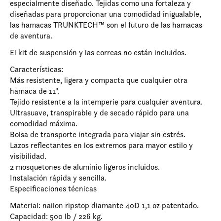
especialmente diseñado. Tejidas como una fortaleza y
diseñadas para proporcionar una comodidad inigualable,
las hamacas TRUNKTECH™ son el futuro de las hamacas
de aventura.
El kit de suspensión y las correas no están incluidos.
Características:
Más resistente, ligera y compacta que cualquier otra
hamaca de 11".
Tejido resistente a la intemperie para cualquier aventura.
Ultrasuave, transpirable y de secado rápido para una
comodidad máxima.
Bolsa de transporte integrada para viajar sin estrés.
Lazos reflectantes en los extremos para mayor estilo y
visibilidad.
2 mosquetones de aluminio ligeros incluidos.
Instalación rápida y sencilla.
Especificaciones técnicas
Material: nailon ripstop diamante 40D 1,1 oz patentado.
Capacidad: 500 lb / 226 kg.