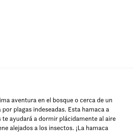
ima aventura en el bosque o cerca de un
a por plagas indeseadas. Esta hamaca a
te ayudará a dormir plácidamente al aire
ene alejados a los insectos. ¡La hamaca