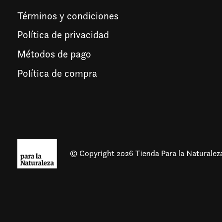
Términos y condiciones
Política de privacidad
Métodos de pago
Política de compra
© Copyright 2026 Tienda Para la Naturalez