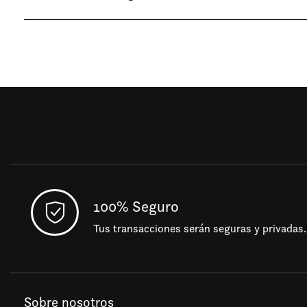
100% Seguro
Tus transacciones serán seguras y privadas.
Sobre nosotros