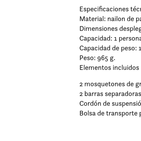
Especificaciones téc
Material: nailon de p
Dimensiones despleg
Capacidad: 1 person
Capacidad de peso: 1
Peso: 965 g.
Elementos incluidos
2 mosquetones de gr
2 barras separadoras
Cordón de suspensió
Bolsa de transporte p