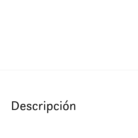
Descripción