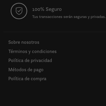
100% Seguro
Tus transacciones serán seguras y privadas.
Sobre nosotros
Términos y condiciones
Política de privacidad
Métodos de pago
Política de compra