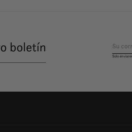
o boletín
Solo enviare