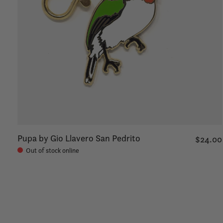
Pupa by Gio Llavero San Pedrito
$24.00
Out of stock online