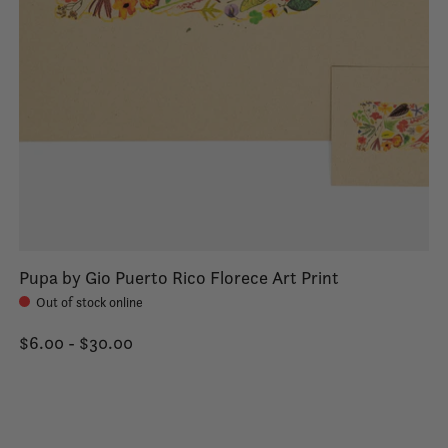
Pupa by Gio Puerto Rico Florece Art Print
Out of stock online
$6.00 - $30.00