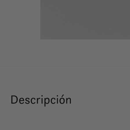
Descripción