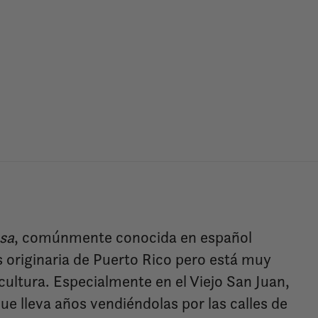
osa
, comúnmente conocida en español
originaria de Puerto Rico pero está muy
cultura. Especialmente en el Viejo San Juan,
ue lleva años vendiéndolas por las calles de