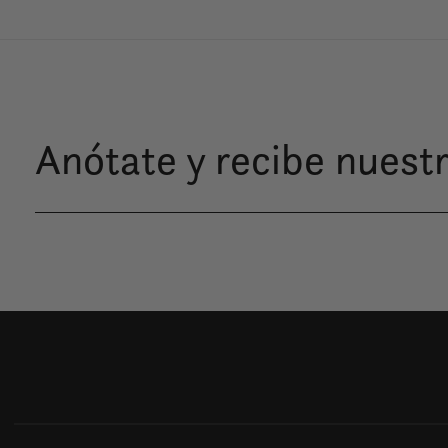
Anótate y recibe nuestr