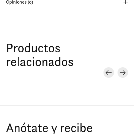
Opiniones (0)
Productos
relacionados
Carousel items
Anótate y recibe