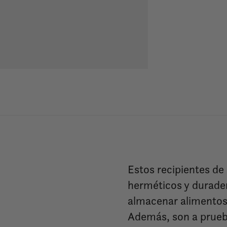
Estos recipientes de
herméticos y durade
almacenar alimentos
Además, son a prueba