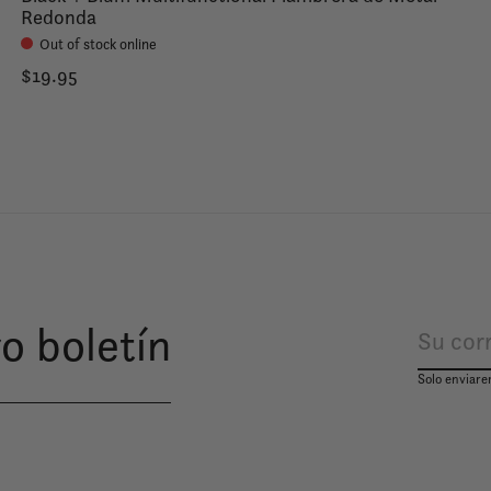
Redonda
Out of stock online
$19.95
o boletín
Solo enviare