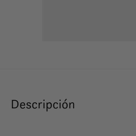
Descripción