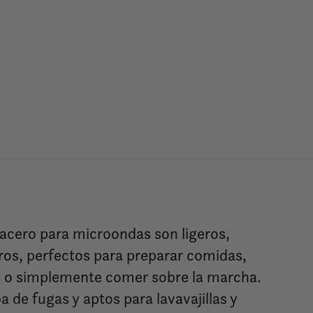
 acero para microondas son ligeros,
ros, perfectos para preparar comidas,
 o simplemente comer sobre la marcha.
 de fugas y aptos para lavavajillas y