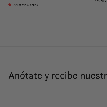
Out of stock online
Anótate y recibe nuestr