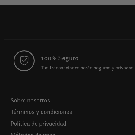
100% Seguro
Tus transacciones serán seguras y privadas.
Sobre nosotros
Términos y condiciones
Política de privacidad